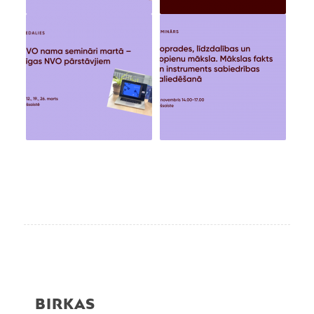
BIRKAS