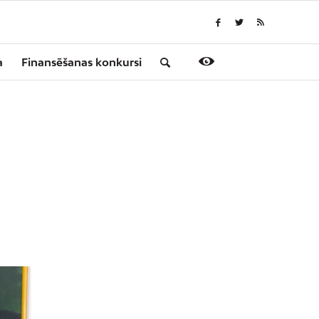
a
Finansēšanas konkursi