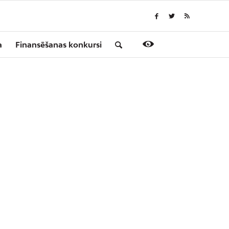
a
Finansēšanas konkursi