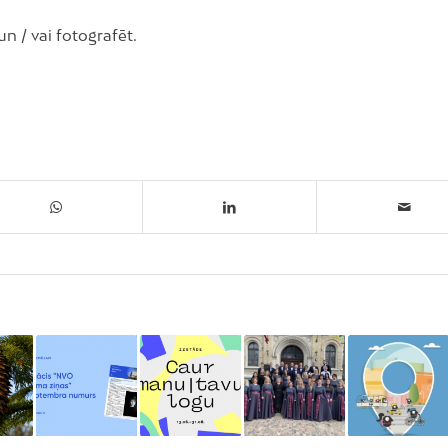
n / vai fotografēt.