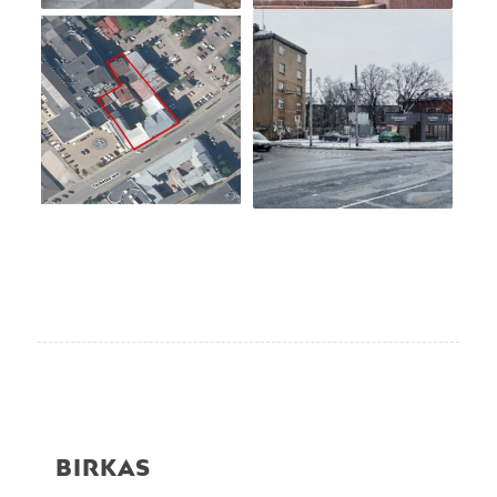
BIRKAS