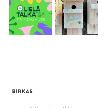
BIRKAS