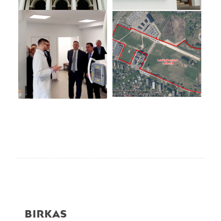
BIRKAS