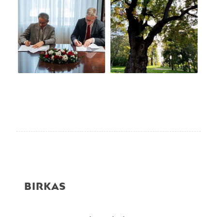
BIRKAS