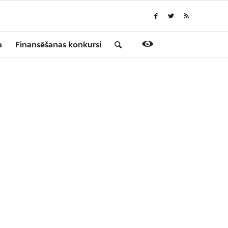
a
Finansēšanas konkursi