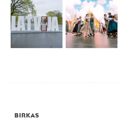
BIRKAS