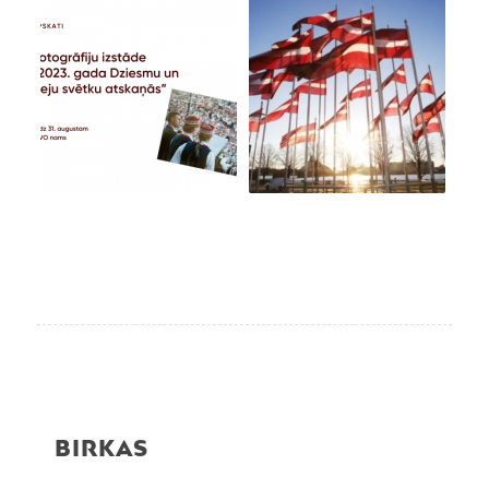
BIRKAS