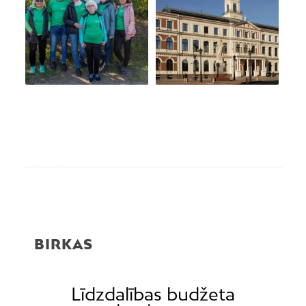
BIRKAS
Līdzdalības budžeta