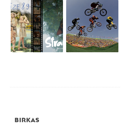
BIRKAS