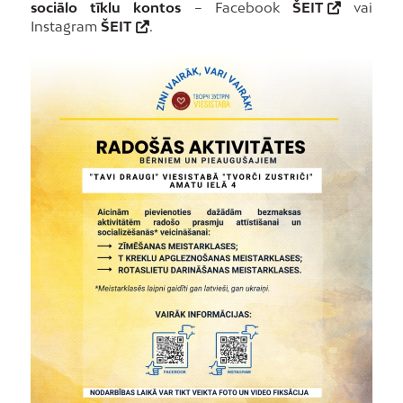
sociālo tīklu kontos
– Facebook
ŠEIT
vai
Instagram
ŠEIT
.