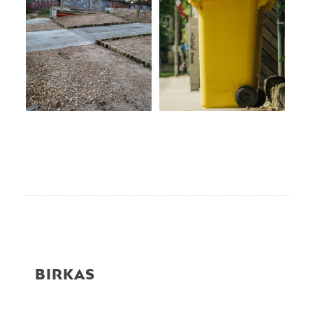
BIRKAS