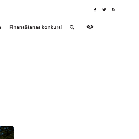
a
Finansēšanas konkursi