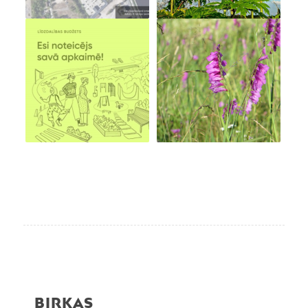
BIRKAS