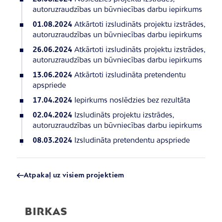
autoruzraudzības un būvniecības darbu iepirkums
01.08.2024
Atkārtoti izsludināts projektu izstrādes,
autoruzraudzības un būvniecības darbu iepirkums
26.06.2024
Atkārtoti izsludināts projektu izstrādes,
autoruzraudzības un būvniecības darbu iepirkums
13.06.2024
Atkārtoti izsludināta pretendentu
apspriede
17.04.2024
Iepirkums noslēdzies bez rezultāta
02.04.2024
Izsludināts projektu izstrādes,
autoruzraudzības un būvniecības darbu iepirkums
08.03.2024
Izsludināta pretendentu apspriede
Atpakaļ uz visiem projektiem
BIRKAS