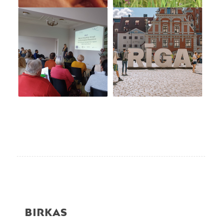
BIRKAS