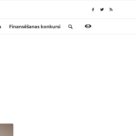
a
Finansēšanas konkursi