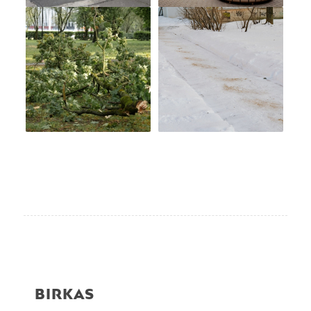
BIRKAS