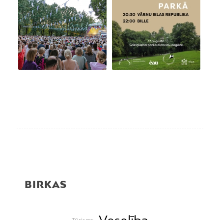
BIRKAS