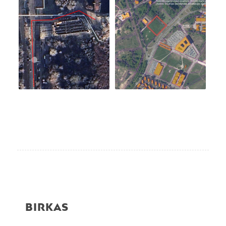
BIRKAS