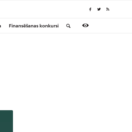
a
Finansēšanas konkursi