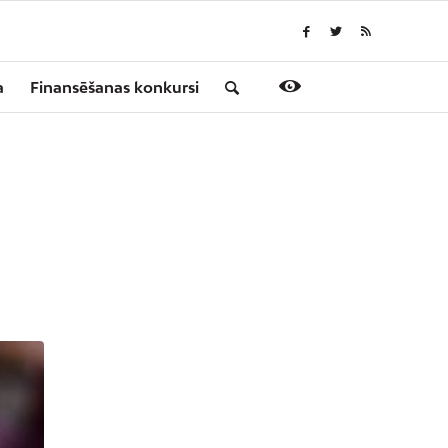
a
Finansēšanas konkursi