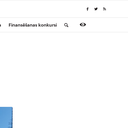
a
Finansēšanas konkursi