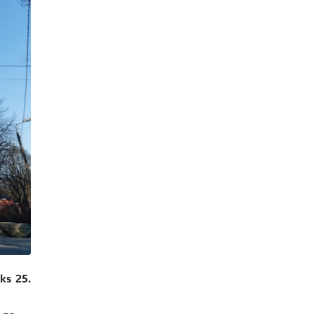
ks 25.