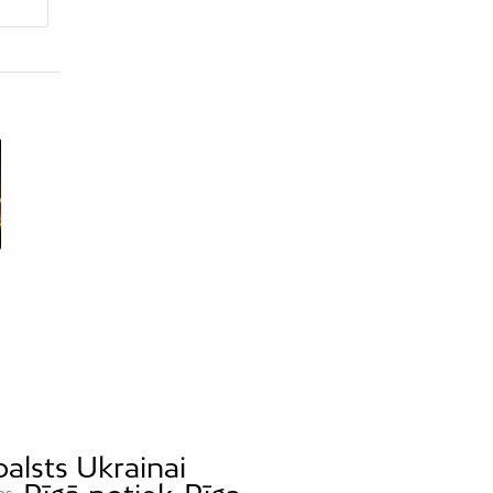
balsts Ukrainai