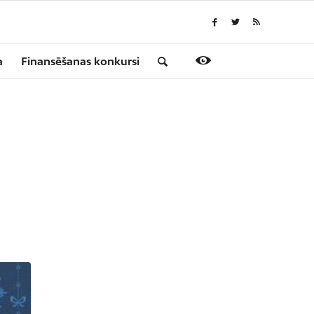
a
Finansēšanas konkursi