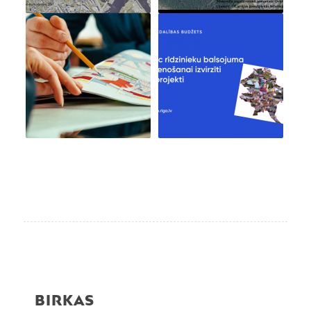
BIRKAS