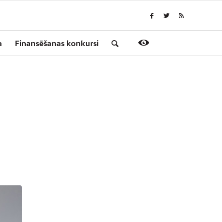
a
Finansēšanas konkursi