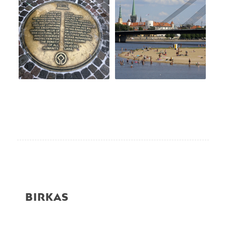
BIRKAS