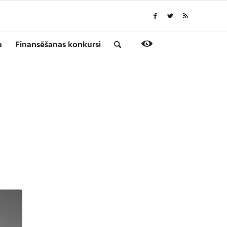
a
Finansēšanas konkursi