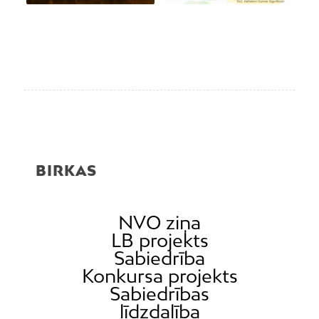
BIRKAS
NVO ziņa
LB projekts
Sabiedrība
Konkursa projekts
Sabiedrības
līdzdalība