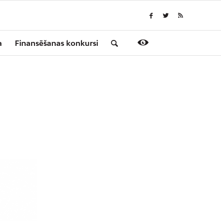
a
Finansēšanas konkursi