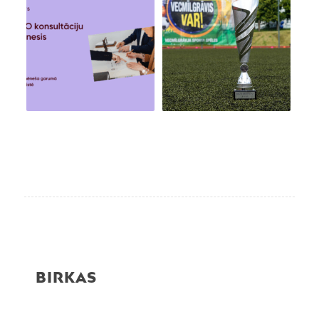
BIRKAS