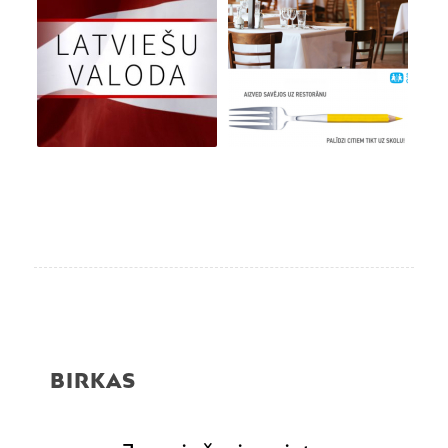
BIRKAS