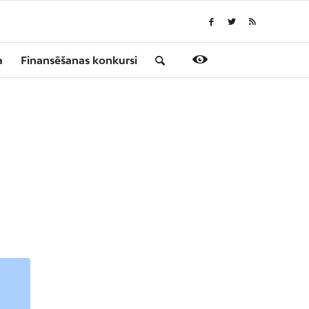
a
Finansēšanas konkursi