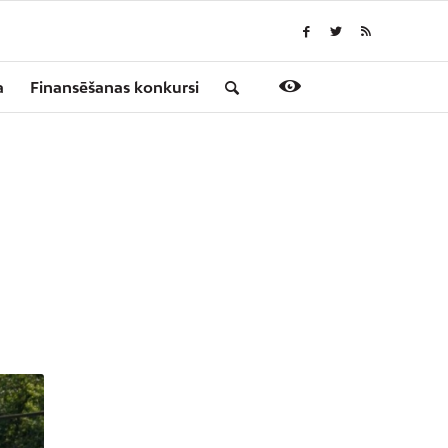
a
Finansēšanas konkursi