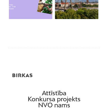
BIRKAS
Attīstība
Konkursa projekts
NVO nams