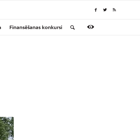
a
Finansēšanas konkursi