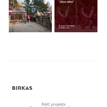
BIRKAS
RAIC projekts