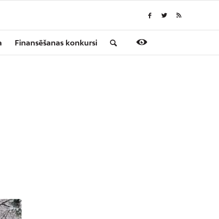
a
Finansēšanas konkursi