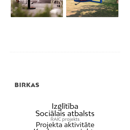
BIRKAS
Izglītība
Sociālais atbalsts
RAIC projekts
Projekta aktivitāte