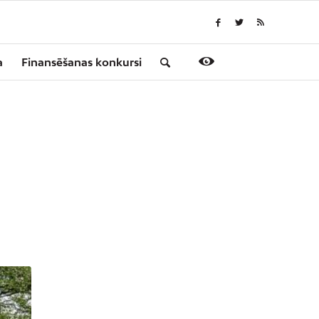
a
Finansēšanas konkursi