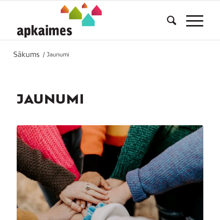
Sākums
/
Jaunumi
JAUNUMI