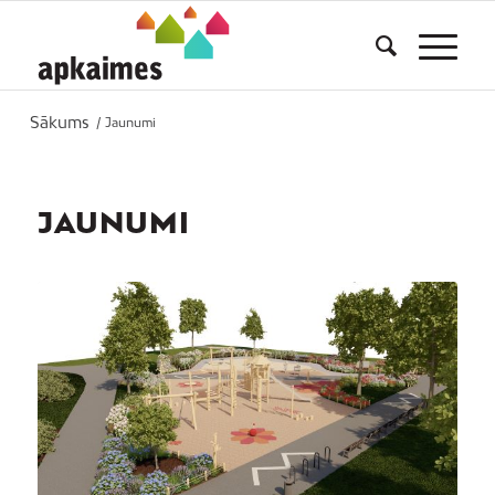
Sākums
/
Jaunumi
JAUNUMI