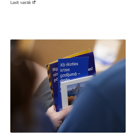
Lasīt vairāk