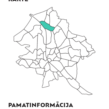
PAMATINFORMĀCIJA