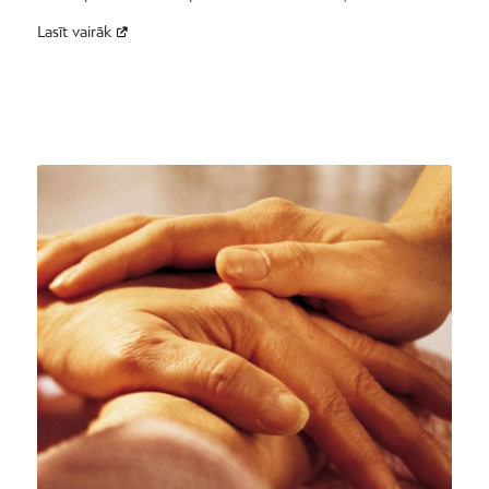
Lasīt vairāk