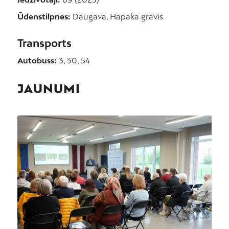
Ūdenstilpnes:
Daugava, Hapaka grāvis
Transports
Autobuss:
3, 30, 54
JAUNUMI