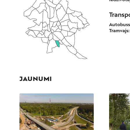
Transp
Autobuss
Tramvajs:
JAUNUMI