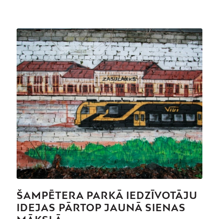
ŠAMPĒTERA PARKĀ IEDZĪVOTĀJU
IDEJAS PĀRTOP JAUNĀ SIENAS