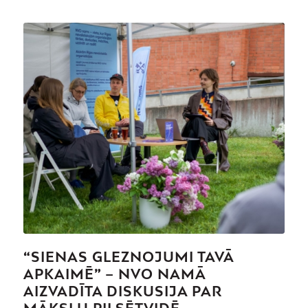
“SIENAS GLEZNOJUMI TAVĀ
APKAIMĒ” – NVO NAMĀ
AIZVADĪTA DISKUSIJA PAR